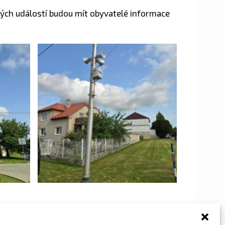
dných událostí budou mít obyvatelé informace