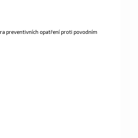
ora preventivních opatření proti povodním