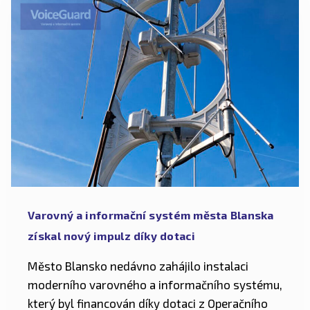
Varovný a informační systém města Blanska
získal nový impulz díky dotaci
Město Blansko nedávno zahájilo instalaci
moderního varovného a informačního systému,
který byl financován díky dotaci z Operačního