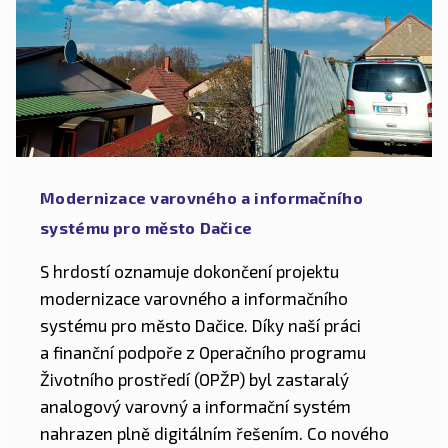
Modernizace varovného a informačního
systému pro město Dačice
S hrdostí oznamuje dokončení projektu
modernizace varovného a informačního
systému pro město Dačice. Díky naší práci
a finanční podpoře z Operačního programu
Životního prostředí (OPŽP) byl zastaralý
analogový varovný a informační systém
nahrazen plně digitálním řešením. Co nového